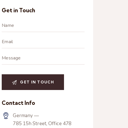
Get in Touch
Contact Info
Germany —
785 15h Street, Office 478