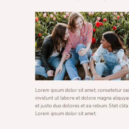
Lorem ipsum dolor sit amet, consetetur sa
invidunt ut labore et dolore magna aliquya
et justo duo dolores et ea rebum. Stet clit
Lorem ipsum dolor sit amet.