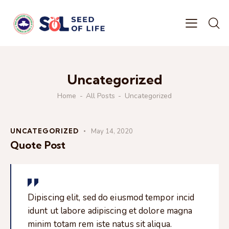
Uncategorized
Home
All Posts
Uncategorized
UNCATEGORIZED
May 14, 2020
Quote Post
Dipiscing elit, sed do eiusmod tempor incid
idunt ut labore adipiscing et dolore magna
minim totam rem iste natus sit aliqua.