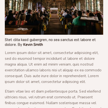
Stet clita kasd gubergren, no sea sanctus est labore et
dolore. By
Kevin Smith
Lorem ipsum dolor sit amet, consectetur adipisicing elit,
sed do eiusmod tempor incididunt ut labore et dolore
magna aliqua. Ut enim ad minim veniam, quis nostrud
exercitation ullamco laboris nisi ut aliquip ex ea commodo
consequat. Duis aute irure dolor in reprehenderit. Lorem
ipsum dolor sit amet, consectetur adipiscing elit.
Etiam vitae leo et diam pellentesque porta. Sed eleifend
ultricies risus, vel rutrum erat commodo ut. Praesent
finibus congue euismod. Nullam scelerisque massa vel