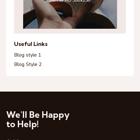
Useful Links
Blog style 1
Blog Style 2
We'll Be Happy
to Help!