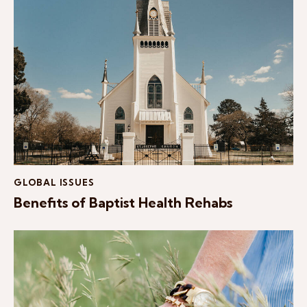
GLOBAL ISSUES
Benefits of Baptist Health Rehabs