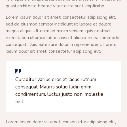
quasi architecto beatae vitae dicta sunt, explicabo.
Lorem ipsum dolor sit amet, consectetur adipisicing elit,
sed do eiusmod tempor incididunt ut labore et dolore
magna aliqua. Ut enim ad minim veniam, quis nostrud
exercitation ullamco laboris nisi ut aliquip ex ea commodo
consequat. Duis aute irure dolor in reprehenderit. Lorem
ipsum dolor sit amet, consectetur adipiscing elit.
Curabitur varius eros et lacus rutrum
consequat. Mauris sollicitudin enim
condimentum, luctus justo non, molestie
nisl.
Lorem ipsum dolor sit amet, consectetur adipisicing elit,