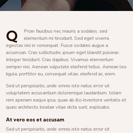
Q
Proin faucibus nec mauris a sodales, sed
elementum mi tincidunt. Sed eget viverra
egestas nisi in consequat. Fusce sodales augue a
accumsan. Cras sollicitudin, ipsum eget blandit pulvinar.
Integer tincidunt. Cras dapibus. Vivamus elementum
semper nisi. Aenean vulputate eleifend tellus. Aenean leo
ligula, porttitor eu, consequat vitae, eleifend ac, enim.
Sed ut perspiciatis, unde omnis iste natus error sit
voluptatem accusantium doloremque laudantium, totam
rem aperiam eaque ipsa, quae ab illo inventore veritatis et
quasi architecto beatae vitae dicta sunt, explicabo.
At vero eos et accusam
Sed ut perspiciatis, unde omnis iste natus error sit