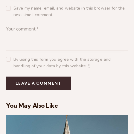
Save my name, email, and website in this browser for the
next time I comment.
By using this form you agree with the storage and
handling of your data by this website.
*
You May Also Like