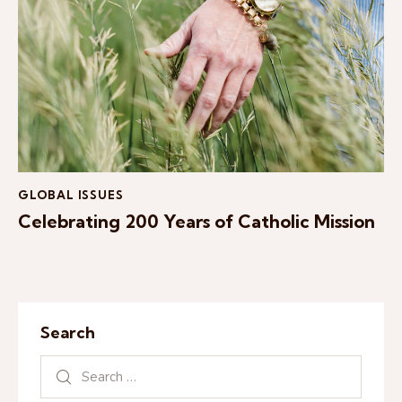
GLOBAL ISSUES
Celebrating 200 Years of Catholic Mission
Search