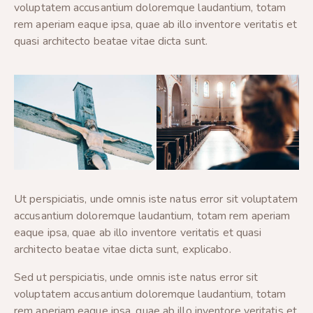
voluptatem accusantium doloremque laudantium, totam
rem aperiam eaque ipsa, quae ab illo inventore veritatis et
quasi architecto beatae vitae dicta sunt.
Ut perspiciatis, unde omnis iste natus error sit voluptatem
accusantium doloremque laudantium, totam rem aperiam
eaque ipsa, quae ab illo inventore veritatis et quasi
architecto beatae vitae dicta sunt, explicabo.
Sed ut perspiciatis, unde omnis iste natus error sit
voluptatem accusantium doloremque laudantium, totam
rem aperiam eaque ipsa, quae ab illo inventore veritatis et