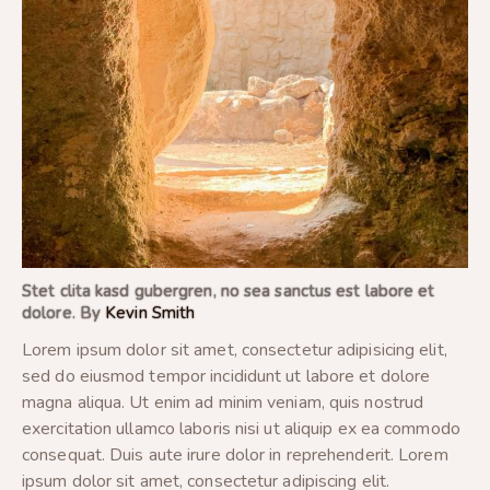
Stet clita kasd gubergren, no sea sanctus est labore et
dolore. By
Kevin Smith
Lorem ipsum dolor sit amet, consectetur adipisicing elit,
sed do eiusmod tempor incididunt ut labore et dolore
magna aliqua. Ut enim ad minim veniam, quis nostrud
exercitation ullamco laboris nisi ut aliquip ex ea commodo
consequat. Duis aute irure dolor in reprehenderit. Lorem
ipsum dolor sit amet, consectetur adipiscing elit.