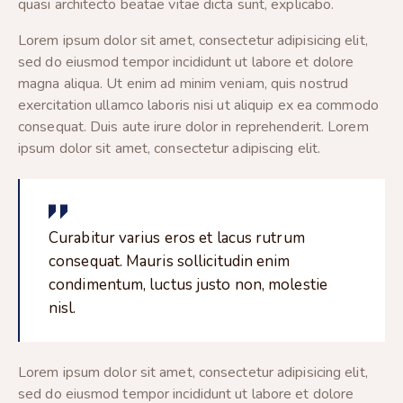
quasi architecto beatae vitae dicta sunt, explicabo.
Lorem ipsum dolor sit amet, consectetur adipisicing elit,
sed do eiusmod tempor incididunt ut labore et dolore
magna aliqua. Ut enim ad minim veniam, quis nostrud
exercitation ullamco laboris nisi ut aliquip ex ea commodo
consequat. Duis aute irure dolor in reprehenderit. Lorem
ipsum dolor sit amet, consectetur adipiscing elit.
Curabitur varius eros et lacus rutrum
consequat. Mauris sollicitudin enim
condimentum, luctus justo non, molestie
nisl.
Lorem ipsum dolor sit amet, consectetur adipisicing elit,
sed do eiusmod tempor incididunt ut labore et dolore