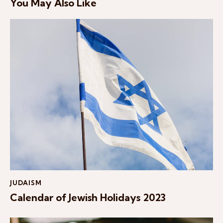
You May Also Like
JUDAISM
Calendar of Jewish Holidays 2023