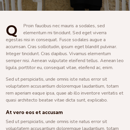
Q
Proin faucibus nec mauris a sodales, sed
elementum mi tincidunt. Sed eget viverra
egestas nisi in consequat. Fusce sodales augue a
accumsan. Cras sollicitudin, ipsum eget blandit pulvinar.
Integer tincidunt. Cras dapibus. Vivamus elementum
semper nisi. Aenean vulputate eleifend tellus. Aenean leo
ligula, porttitor eu, consequat vitae, eleifend ac, enim.
Sed ut perspiciatis, unde omnis iste natus error sit
voluptatem accusantium doloremque laudantium, totam
rem aperiam eaque ipsa, quae ab illo inventore veritatis et
quasi architecto beatae vitae dicta sunt, explicabo.
At vero eos et accusam
Sed ut perspiciatis, unde omnis iste natus error sit
voluptatem accusantium doloremque laudantium, totam