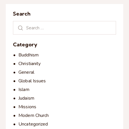
Search
Category
Buddhism
Christianity
General
Global Issues
Islam
Judaism
Missions
Modern Church
Uncategorized