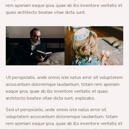
rem aperiam eaque ipsa, quae ab illo inventore veritatis et
quasi architecto beatae vitae dicta sunt.
Ut perspiciatis, unde omnis iste natus error sit voluptatem
accusantium doloremque laudantium, totam rem aperiam
eaque ipsa, quae ab illo inventore veritatis et quasi
architecto beatae vitae dicta sunt, explicabo.
Sed ut perspiciatis, unde omnis iste natus error sit
voluptatem accusantium doloremque laudantium, totam
rem aperiam eaque ipsa, quae ab illo inventore veritatis et