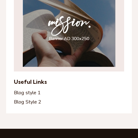
Useful Links
Blog style 1
Blog Style 2