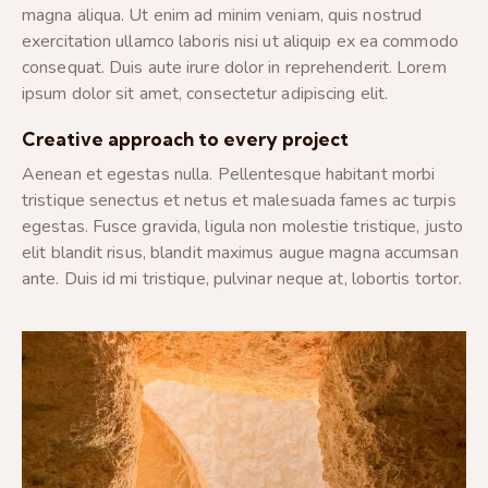
magna aliqua. Ut enim ad minim veniam, quis nostrud
exercitation ullamco laboris nisi ut aliquip ex ea commodo
consequat. Duis aute irure dolor in reprehenderit. Lorem
ipsum dolor sit amet, consectetur adipiscing elit.
Creative approach to every project
Aenean et egestas nulla. Pellentesque habitant morbi
tristique senectus et netus et malesuada fames ac turpis
egestas. Fusce gravida, ligula non molestie tristique, justo
elit blandit risus, blandit maximus augue magna accumsan
ante. Duis id mi tristique, pulvinar neque at, lobortis tortor.