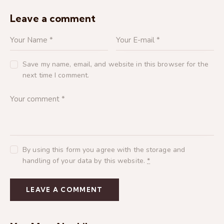
Leave a comment
Save my name, email, and website in this browser for the
next time I comment.
By using this form you agree with the storage and
handling of your data by this website.
*