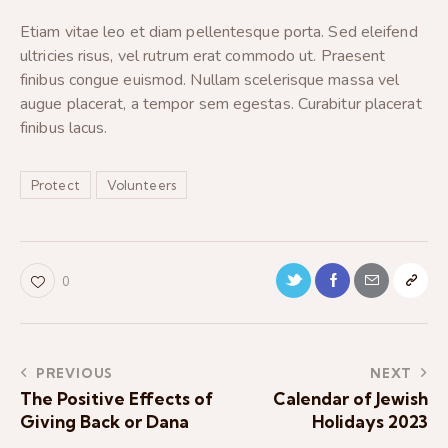
Etiam vitae leo et diam pellentesque porta. Sed eleifend
ultricies risus, vel rutrum erat commodo ut. Praesent
finibus congue euismod. Nullam scelerisque massa vel
augue placerat, a tempor sem egestas. Curabitur placerat
finibus lacus.
Protect
Volunteers
0
PREVIOUS
NEXT
The Positive Effects of
Calendar of Jewish
Giving Back or Dana
Holidays 2023