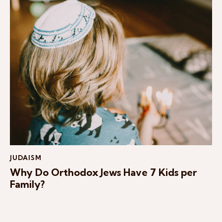
JUDAISM
Why Do Orthodox Jews Have 7 Kids per
Family?